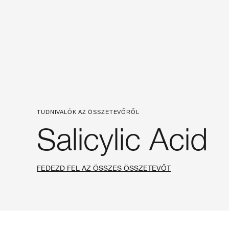
TUDNIVALÓK AZ ÖSSZETEVŐRŐL
Salicylic Acid
FEDEZD FEL AZ ÖSSZES ÖSSZETEVŐT