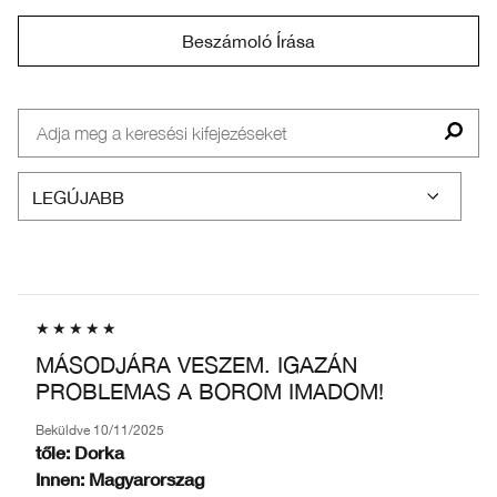
Beszámoló Írása
MÁSODJÁRA VESZEM. IGAZÁN
PROBLEMAS A BOROM IMADOM!
Beküldve
10/11/2025
tőle:
Dorka
Innen:
Magyarorszag