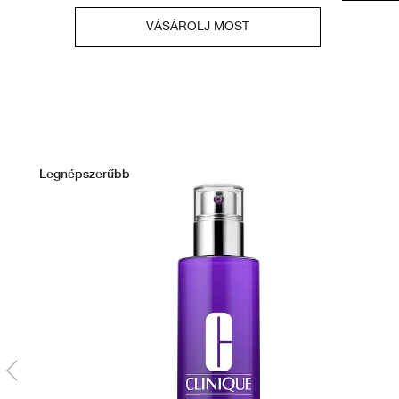
VÁSÁROLJ MOST
Legnépszerűbb