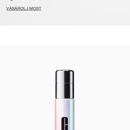
VÁSÁROLJ MOST