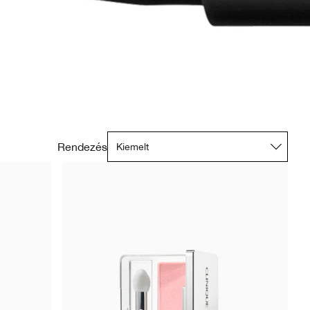
Rendezés