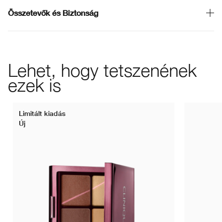
Összetevők és Biztonság
Lehet, hogy tetszenének
ezek is
Limitált kiadás
Új