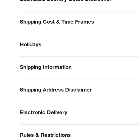
Shipping Cost & Time Frames
Holidays
Shipping Information
Shipping Address Disclaimer
Electronic Delivery
Rules & Restrictions