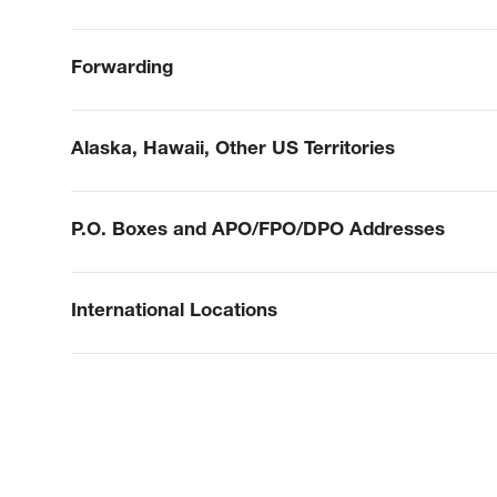
Forwarding
Alaska, Hawaii, Other US Territories
P.O. Boxes and APO/FPO/DPO Addresses
International Locations