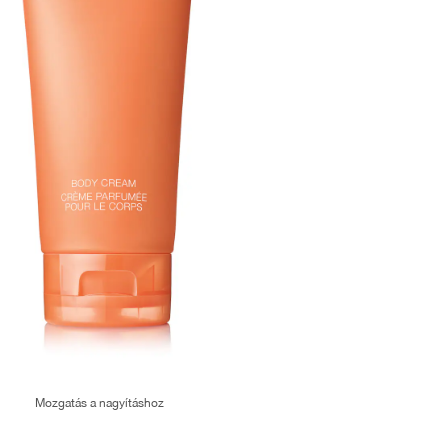
Mozgatás a nagyításhoz