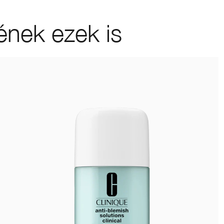
ének ezek is