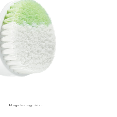
Mozgatás a nagyításhoz