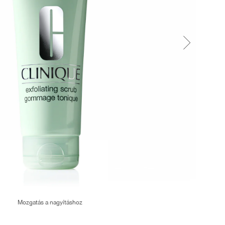
Mozgatás a nagyításhoz