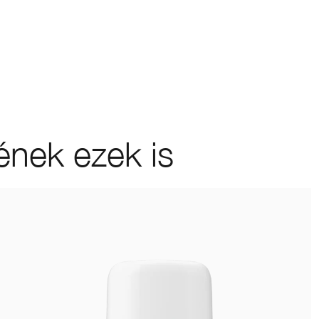
ének ezek is