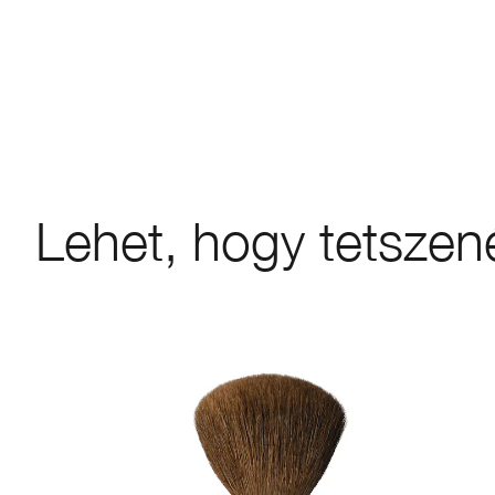
Lehet, hogy tetszen