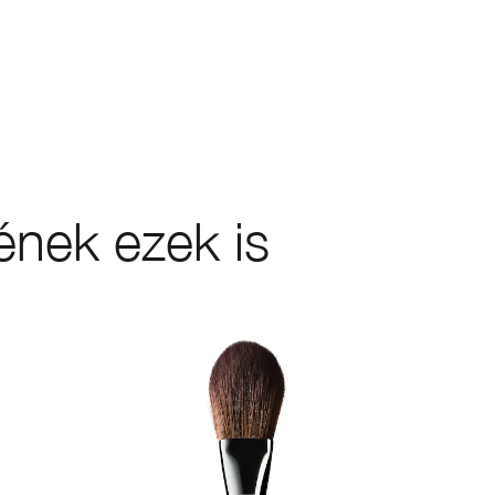
ének ezek is