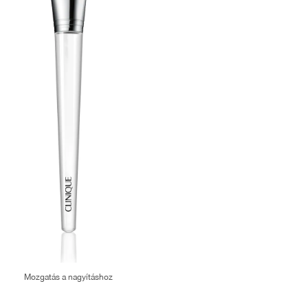
Mozgatás a nagyításhoz