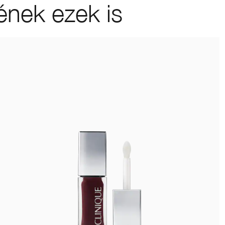
ének ezek is