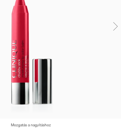
Mozgatás a nagyításhoz