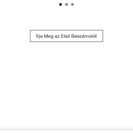
Írja Meg az Első Beszámolót