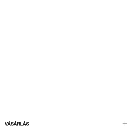
VÁSÁRLÁS