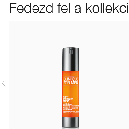
Fedezd fel a kollekc