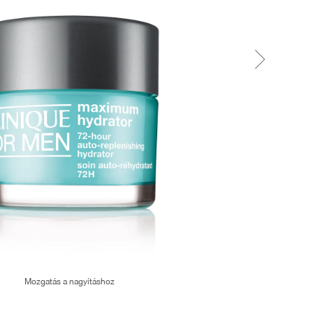
Mozgatás a nagyításhoz