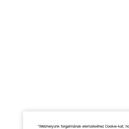
"Webhelyünk forgalmának elemzéséhez Cookie-kat, hog