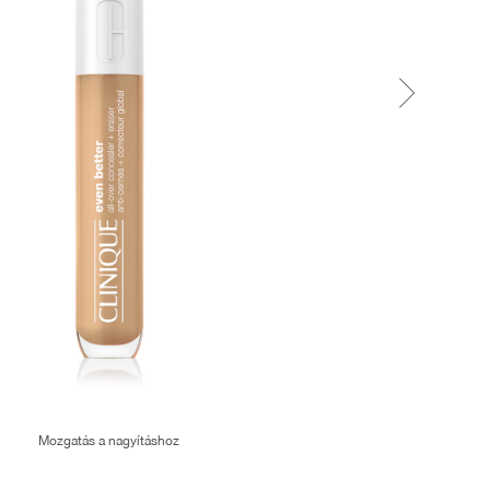
Mozgatás a nagyításhoz