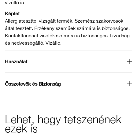
vízálló is.
Képlet
Allergiateszttel vizsgált termék. Szemész szakorvosok
által tesztelt. Érzékeny szeműek számára is biztonságos.
Kontaktlencsét viselők számára is biztonságos. Izzadság-
és nedvességálló. Vízálló.
Használat
Összetevők és Biztonság
Lehet, hogy tetszenének
ezek is